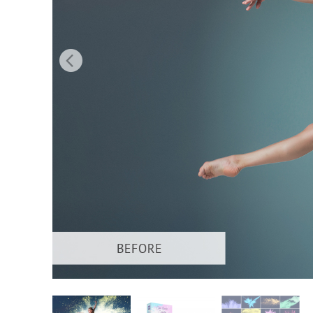
Produk