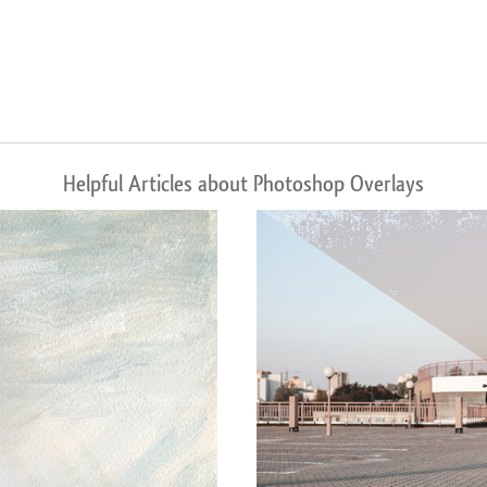
Helpful Articles about Photoshop Overlays