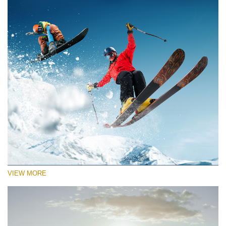
VIEW MORE