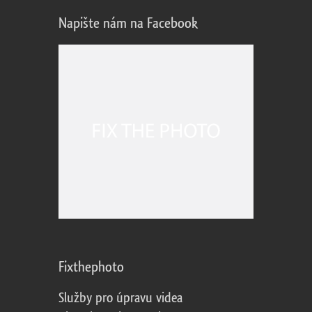
Napište nám na Facebook
Fixthephoto
Služby pro úpravu videa