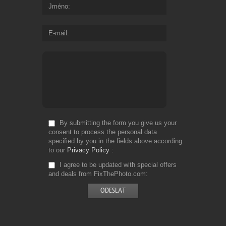
Jméno
E-mail
By submitting the form you give us your
consent to process the personal data
specified by you in the fields above according
to our
Privacy Policy
I agree to be updated with special offers
and deals from FixThePhoto.com