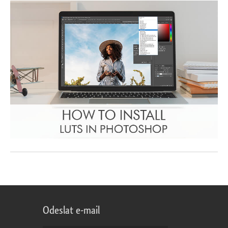
Odeslat e-mail