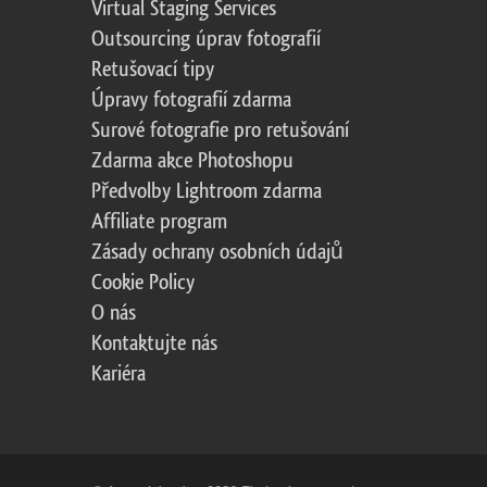
Virtual Staging Services
Outsourcing úprav fotografií
Retušovací tipy
Úpravy fotografií zdarma
Surové fotografie pro retušování
Zdarma akce Photoshopu
Předvolby Lightroom zdarma
Affiliate program
Zásady ochrany osobních údajů
Cookie Policy
O nás
Kontaktujte nás
Kariéra