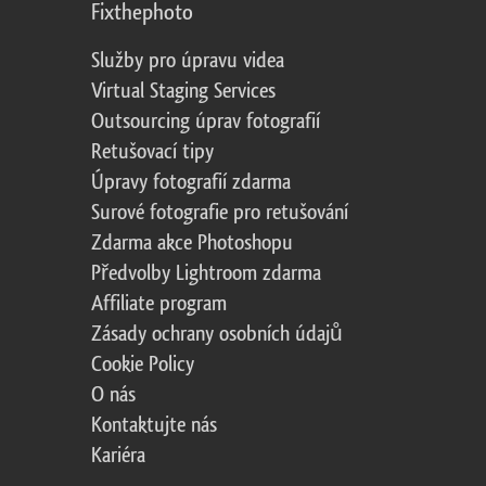
Fixthephoto
Služby pro úpravu videa
Virtual Staging Services
Outsourcing úprav fotografií
Retušovací tipy
Úpravy fotografií zdarma
Surové fotografie pro retušování
Zdarma akce Photoshopu
Předvolby Lightroom zdarma
Affiliate program
Zásady ochrany osobních údajů
Cookie Policy
O nás
Kontaktujte nás
Kariéra