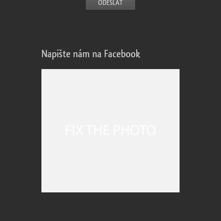
Napište nám na Facebook