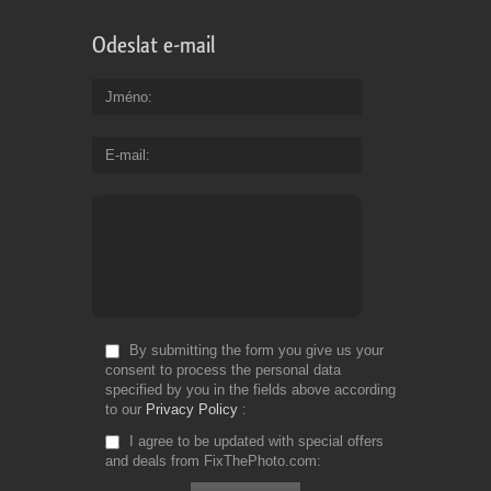
Odeslat e-mail
Jméno
E-mail
By submitting the form you give us your
consent to process the personal data
specified by you in the fields above according
to our
Privacy Policy
I agree to be updated with special offers
and deals from FixThePhoto.com