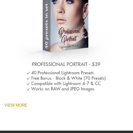
VIEW MORE