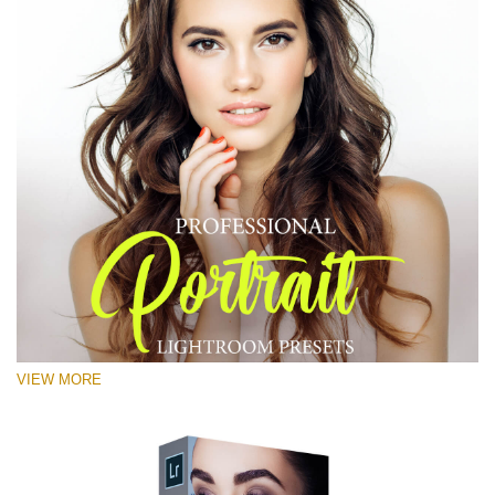
VIEW MORE