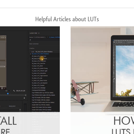
Helpful Articles about LUTs