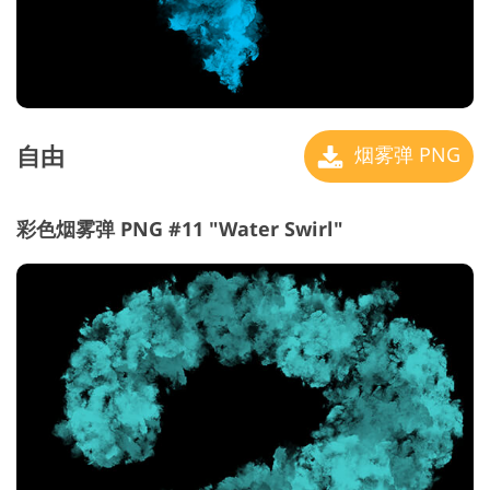
自由
烟雾弹 PNG
彩色烟雾弹 PNG #11 "Water Swirl"