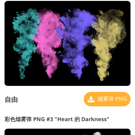
自由
烟雾弹 PNG
彩色烟雾弹 PNG #3 "Heart 的 Darkness"