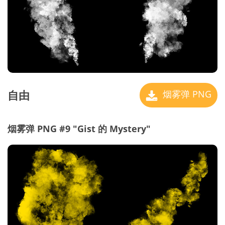
自由
烟雾弹 PNG
烟雾弹 PNG #9 "Gist 的 Mystery"