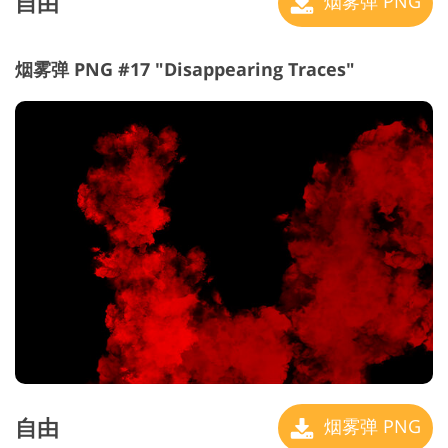
自由
烟雾弹 PNG
烟雾弹 PNG #17 "Disappearing Traces"
自由
烟雾弹 PNG