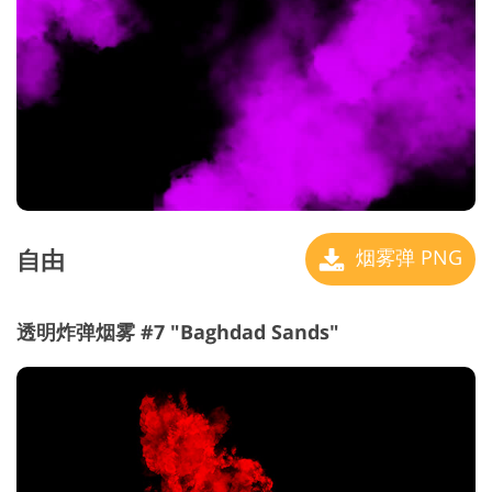
自由
烟雾弹 PNG
透明炸弹烟雾 #7 "Baghdad Sands"