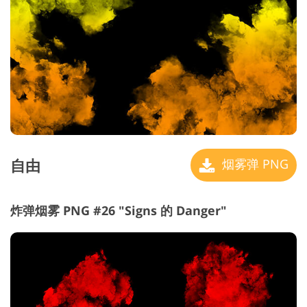
自由
烟雾弹 PNG
炸弹烟雾 PNG #26 "Signs 的 Danger"