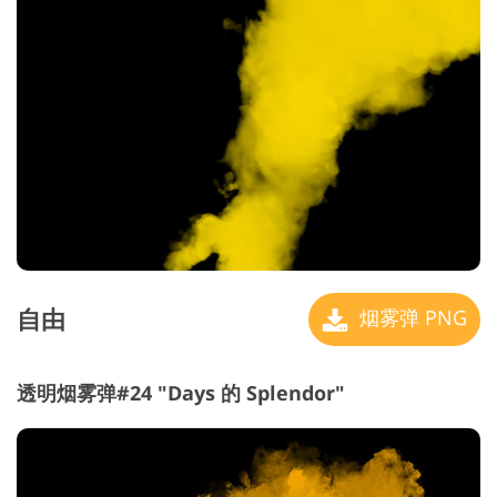
自由
烟雾弹 PNG
透明烟雾弹#24 "Days 的 Splendor"