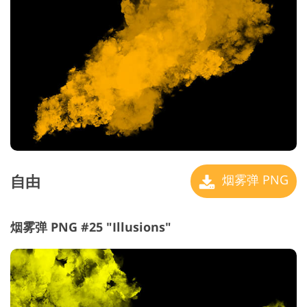
自由
烟雾弹 PNG
烟雾弹 PNG #25 "Illusions"