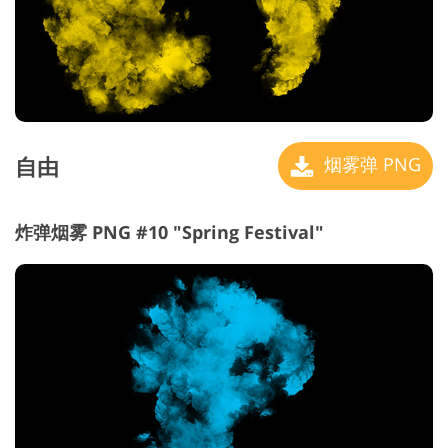
自由
烟雾弹 PNG
炸弹烟雾 PNG #10 "Spring Festival"