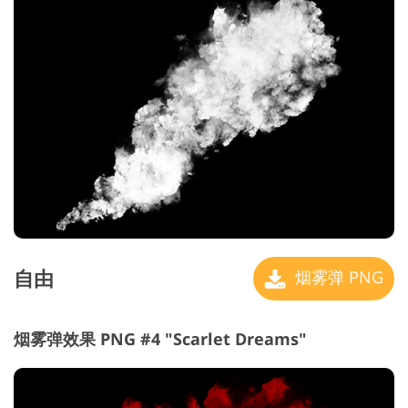
自由
烟雾弹 PNG
烟雾弹效果 PNG #4 "Scarlet Dreams"