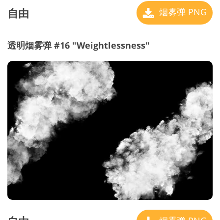
自由
烟雾弹 PNG
透明烟雾弹 #16 "Weightlessness"