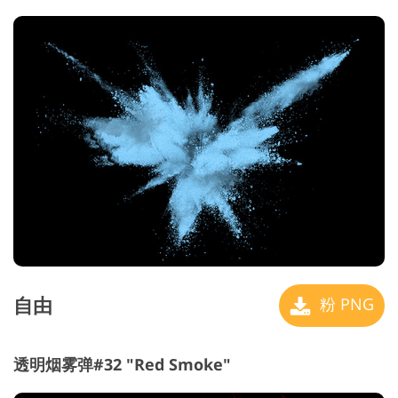
自由
粉 PNG
透明烟雾弹#32 "Red Smoke"