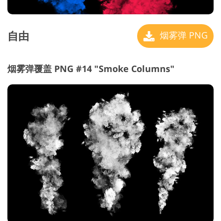
自由
烟雾弹 PNG
烟雾弹覆盖 PNG #14 "Smoke Columns"