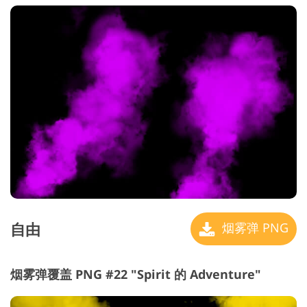
自由
烟雾弹 PNG
烟雾弹覆盖 PNG #22 "Spirit 的 Adventure"