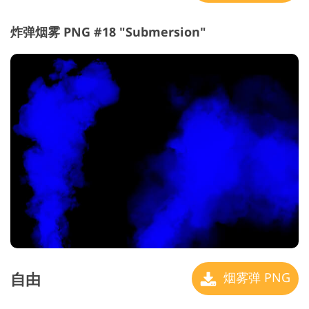
炸弹烟雾 PNG #18 "Submersion"
自由
烟雾弹 PNG