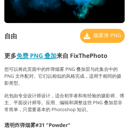
自由
烟雾弹 PNG
更多
免费 PNG 叠加
来自 FixThePhoto
您可以将此页面中的炸弹烟雾 PNG 叠加层与此集合中的
PNG 文件配对。它们以相似的风格完成，适用于相同的摄
影类型。
此包由专业设计师设计，适合初学者和有经验的摄影师、博
主、平面设计师等。应用、编辑和调整这些 PNG 叠加层非
常简单，只需要基本的 Photoshop 知识。
透明炸弹烟雾#31 "Powder"