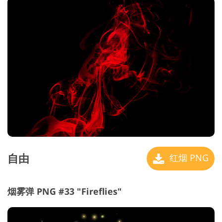
自由
红烟 PNG
烟雾弹 PNG #33 "Fireflies"