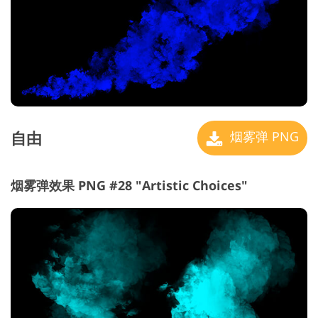
自由
烟雾弹 PNG
烟雾弹效果 PNG #28 "Artistic Choices"