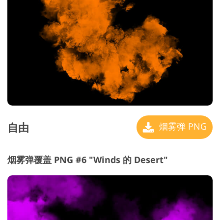
自由
烟雾弹 PNG
烟雾弹覆盖 PNG #6 "Winds 的 Desert"