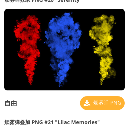
自由
烟雾弹 PNG
烟雾弹叠加 PNG #21 "Lilac Memories"