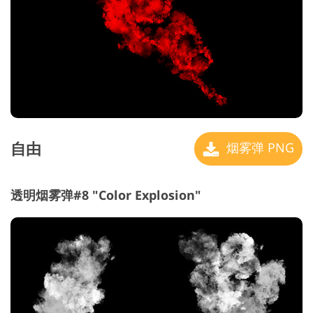
自由
烟雾弹 PNG
透明烟雾弹#8 "Color Explosion"