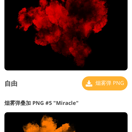
自由
烟雾弹 PNG
烟雾弹叠加 PNG #5 "Miracle"