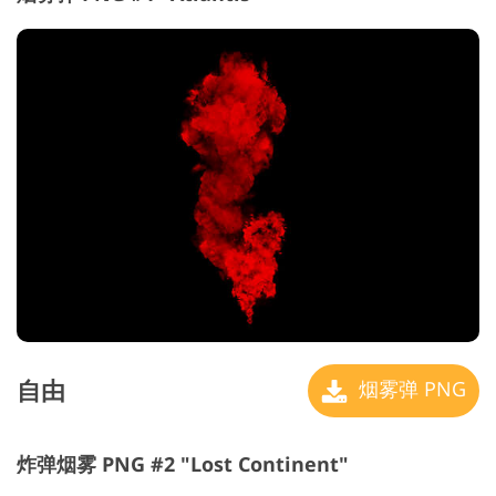
自由
烟雾弹 PNG
炸弹烟雾 PNG #2 "Lost Continent"