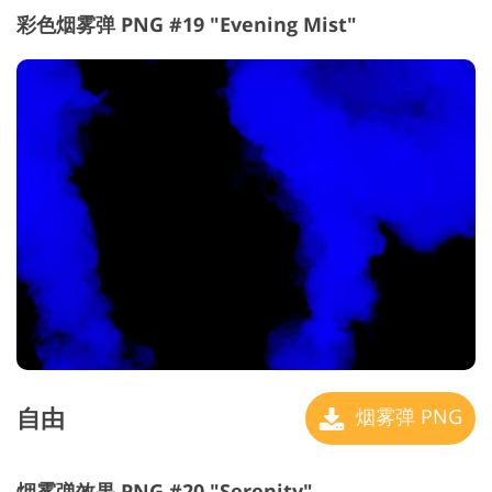
彩色烟雾弹 PNG #19 "Evening Mist"
自由
烟雾弹 PNG
烟雾弹效果 PNG #20 "Serenity"