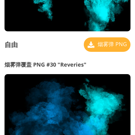
自由
烟雾弹 PNG
烟雾弹覆盖 PNG #30 "Reveries"