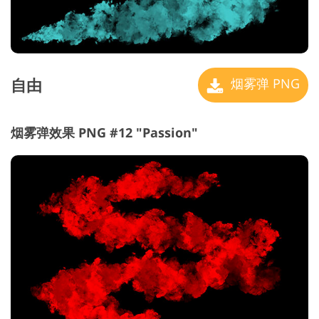
自由
烟雾弹 PNG
烟雾弹效果 PNG #12 "Passion"