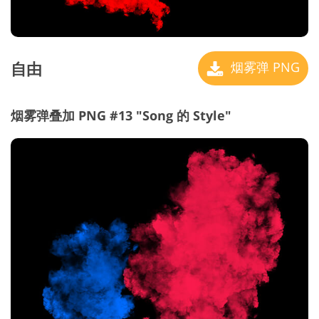
自由
烟雾弹 PNG
烟雾弹叠加 PNG #13 "Song 的 Style"