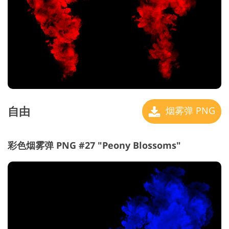
自由
烟雾弹 PNG
彩色烟雾弹 PNG #27 "Peony Blossoms"