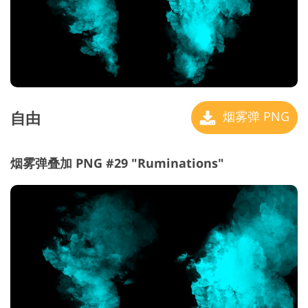
自由
烟雾弹 PNG
烟雾弹叠加 PNG #29 "Ruminations"