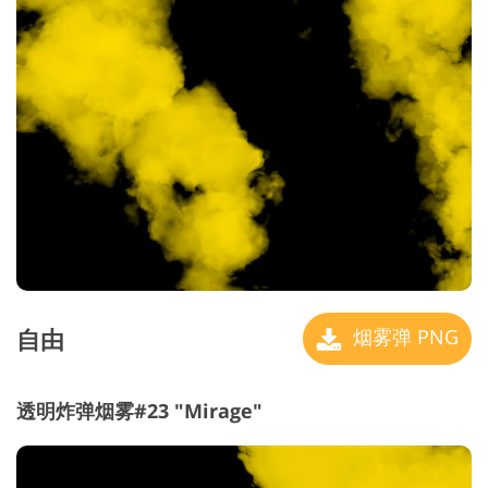
自由
烟雾弹 PNG
透明炸弹烟雾#23 "Mirage"