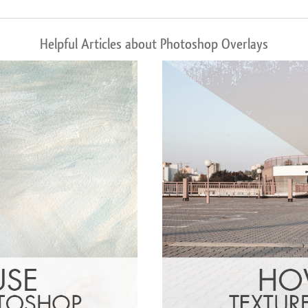
Helpful Articles about Photoshop Overlays