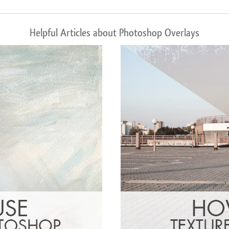
Helpful Articles about Photoshop Overlays