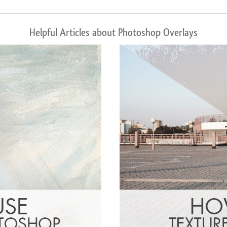
Helpful Articles about Photoshop Overlays