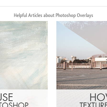
Helpful Articles about Photoshop Overlays