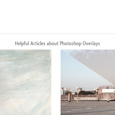
Helpful Articles about Photoshop Overlays