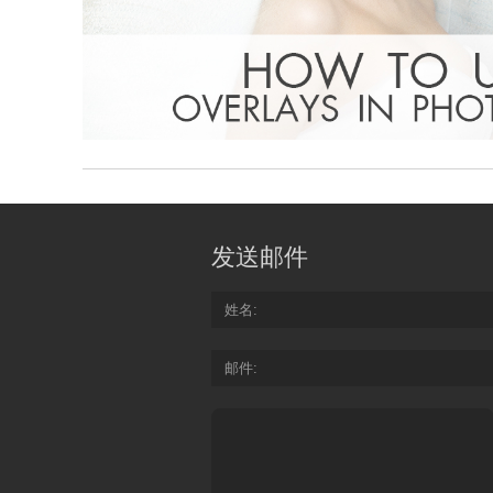
发送邮件
姓名
邮件