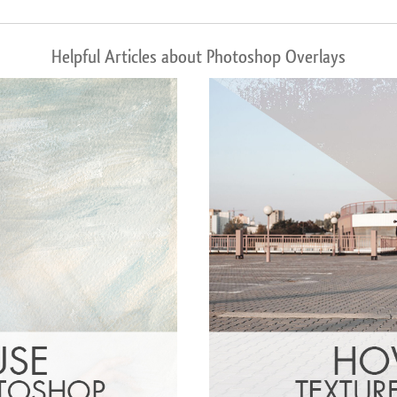
Helpful Articles about Photoshop Overlays