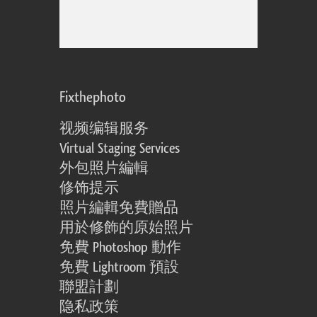
Fixthephoto
视频编辑服务
Virtual Staging Services
外包照片編輯
修饰提示
照片編輯免費贈品
用於修飾的原始照片
免費 Photoshop 動作
免費 Lightroom 預設
聯盟計劃
隐私政策