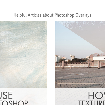
Helpful Articles about Photoshop Overlays