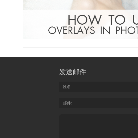
发送邮件
姓名
邮件