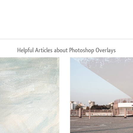
Helpful Articles about Photoshop Overlays