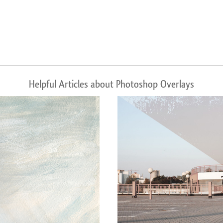
Helpful Articles about Photoshop Overlays