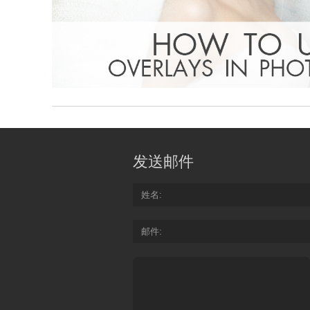
发送邮件
姓名
邮件