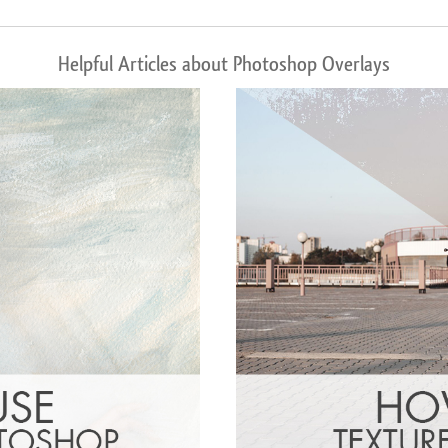
Helpful Articles about Photoshop Overlays