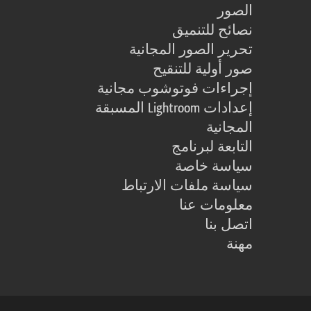
الصور
نصائح للتنميق
تحرير الصور المجانية
صور أولية للتنقيح
إجراءات فوتوشوب مجانية
إعدادات Lightroom المسبقة
المجانية
التابعة لبرنامج
سياسة خاصة
سياسة ملفات الارتباط
معلومات عنا
اتصل بنا
مهنة