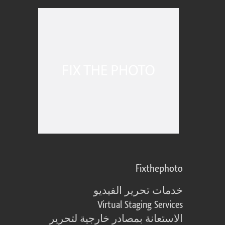
Fixthephoto
خدمات تحرير الفيديو
Virtual Staging Services
الاستعانة بمصادر خارجية لتحرير