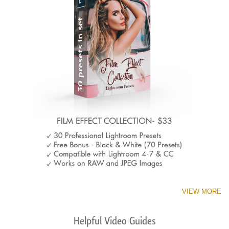
VIEW MORE
Helpful Video Guides