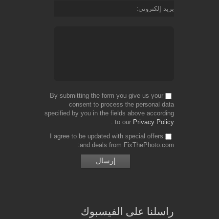
بريد إلكتروني
By submitting the form you give us your
consent to process the personal data
specified by you in the fields above according
to our
Privacy Policy
I agree to be updated with special offers
and deals from FixThePhoto.com
راسلنا على الفيسبوك