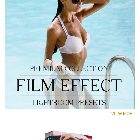
VIEW MORE