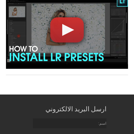
ارسل البريد الالكتروني
اسم