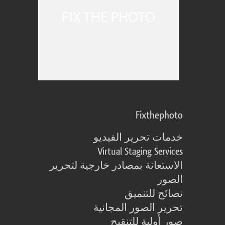
Fixthephoto
خدمات تحرير الفيديو
Virtual Staging Services
الاستعانة بمصادر خارجية لتحرير
الصور
نصائح للتنميق
تحرير الصور المجانية
صور أولية للتنقيح