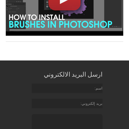
ارسل البريد الالكتروني
اسم
بريد إلكتروني