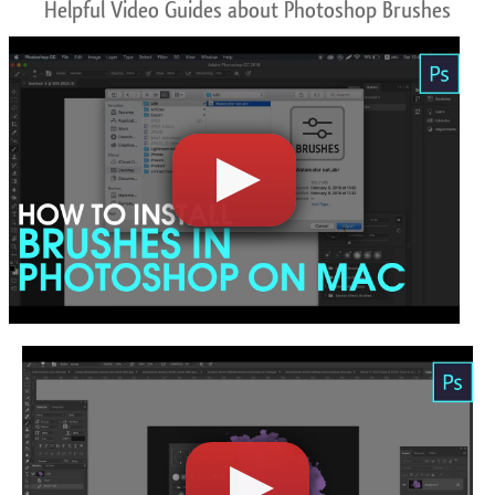
Helpful Video Guides about Photoshop Brushes