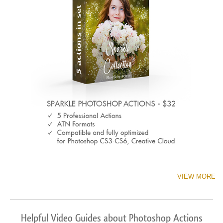
VIEW MORE
Helpful Video Guides about Photoshop Actions