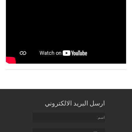
ارسل البريد الالكتروني
اسم