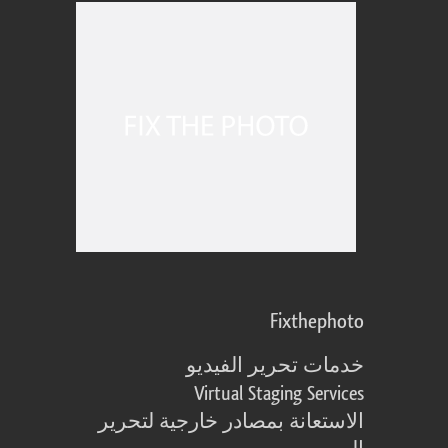
Fixthephoto
خدمات تحرير الفيديو
Virtual Staging Services
الاستعانة بمصادر خارجية لتحرير