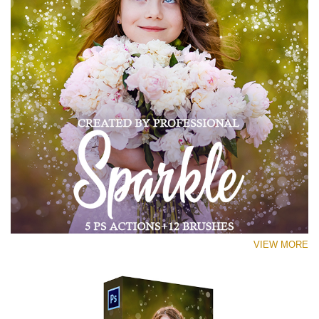
VIEW MORE