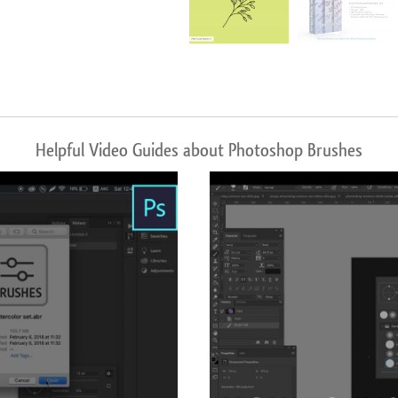
Helpful Video Guides about Photoshop Brushes