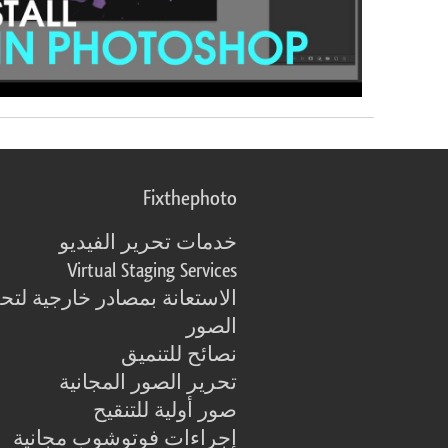
Fixthephoto
خدمات تحرير الفيديو
Virtual Staging Services
الاستعانة بمصادر خارجية لتح
الصور
نصائح للتنميق
تحرير الصور المجانية
صور أولية للتنقيح
إجراءات فوتوشوب مجانية