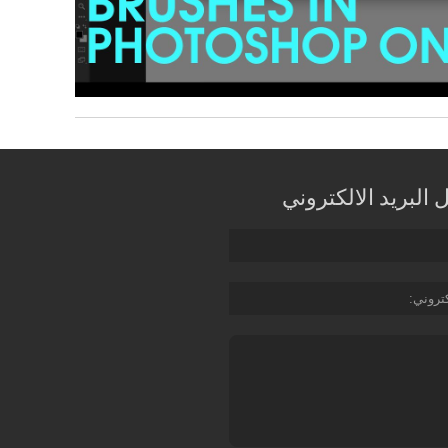
البريد الالكتروني
كتروني