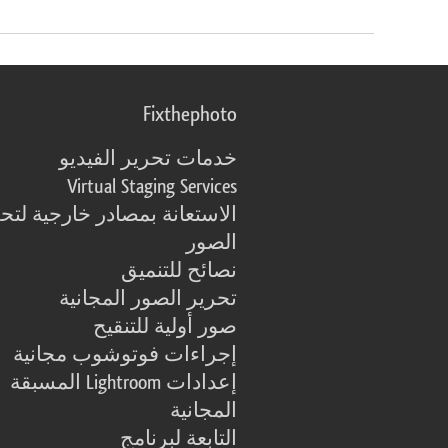
Fixthephoto
خدمات تحرير الفيديو
Virtual Staging Services
الاستعانة بمصادر خارجية لتح
الصور
نصائح للتنميق
تحرير الصور المجانية
صور أولية للتنقيح
إجراءات فوتوشوب مجانية
إعدادات Lightroom المسبقة
المجانية
التابعة لبرنامج