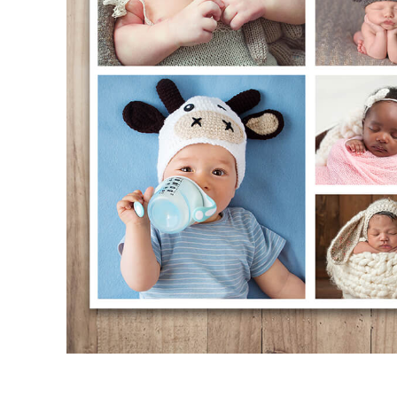
Video 