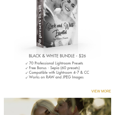
VIEW MORE