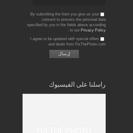
By submitting the form you give us your
consent to process the personal data
specified by you in the fields above according
to our
Privacy Policy
I agree to be updated with special offers
and deals from FixThePhoto.com
راسلنا على الفيسبوك