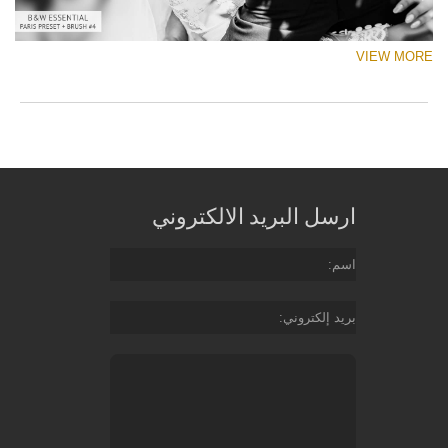
VIEW MORE
ارسل البريد الالكتروني
اسم
بريد إلكتروني