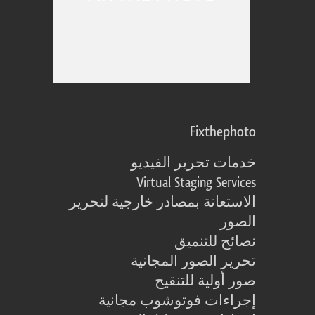
Fixthephoto
خدمات تحرير الفيديو
Virtual Staging Services
الاستعانة بمصادر خارجية لتحرير
الصور
نصائح للتنميق
تحرير الصور المجانية
صور أولية للتنقيح
إجراءات فوتوشوب مجانية