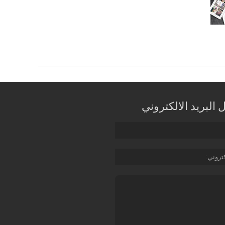
البريد الالكتروني
كتروني