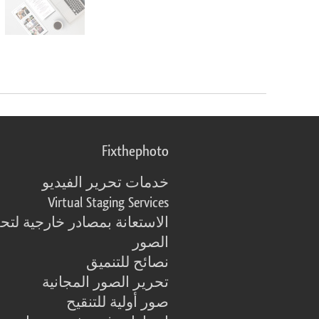
Fixthephoto
خدمات تحرير الفيديو
Virtual Staging Services
الاستعانة بمصادر خارجية لتح
الصور
نصائح للتنميق
تحرير الصور المجانية
صور أولية للتنقيح