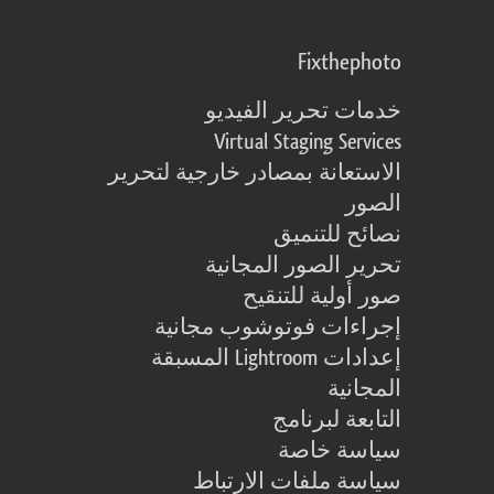
Fixthephoto
خدمات تحرير الفيديو
Virtual Staging Services
الاستعانة بمصادر خارجية لتحرير
الصور
نصائح للتنميق
تحرير الصور المجانية
صور أولية للتنقيح
إجراءات فوتوشوب مجانية
إعدادات Lightroom المسبقة
المجانية
التابعة لبرنامج
سياسة خاصة
سياسة ملفات الارتباط