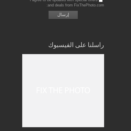
and deals from FixThePhoto.com
راسلنا على الفيسبوك