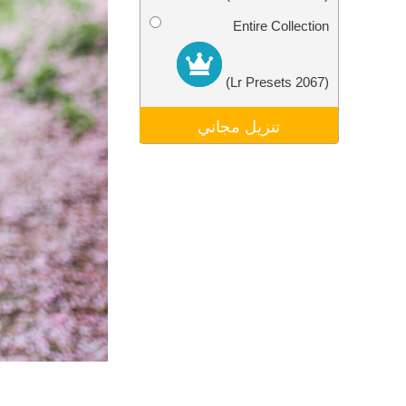
تنقيح المنتجات
خدمات
Entire Collection
(2067 Lr Presets)
تنزيل مجاني