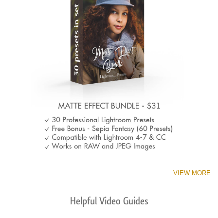
VIEW MORE
Helpful Video Guides