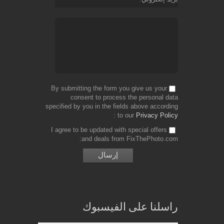
By submitting the form you give us your
consent to process the personal data
specified by you in the fields above according
to our
Privacy Policy
I agree to be updated with special offers
and deals from FixThePhoto.com
راسلنا على الفيسبوك