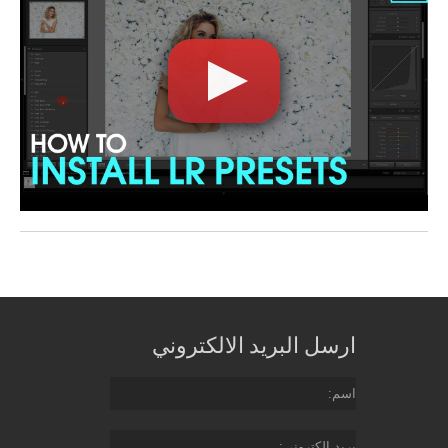
ارسل البريد الالكتروني
اسم
بريد إلكتروني