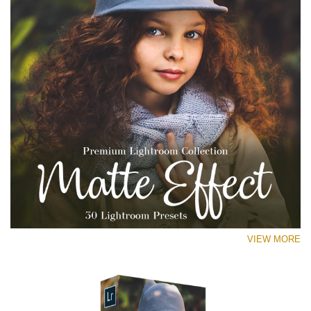
VIEW MORE