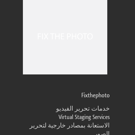
Fixthephoto
خدمات تحرير الفيديو
Virtual Staging Services
الاستعانة بمصادر خارجية لتحرير
الصور