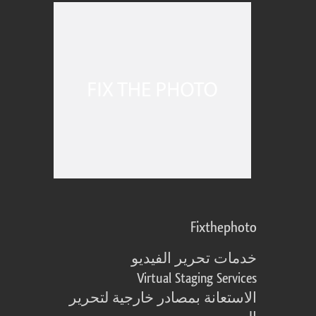
Fixthephoto
خدمات تحرير الفيديو
Virtual Staging Services
الاستعانة بمصادر خارجية لتحرير