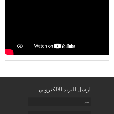
ارسل البريد الالكتروني
اسم