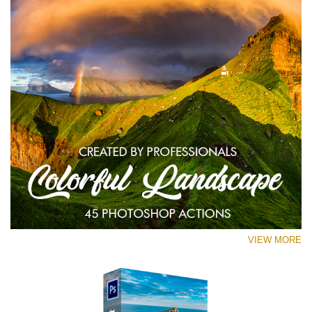
VIEW MORE