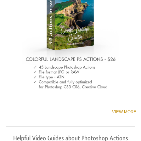
VIEW MORE
Helpful Video Guides about Photoshop Actions