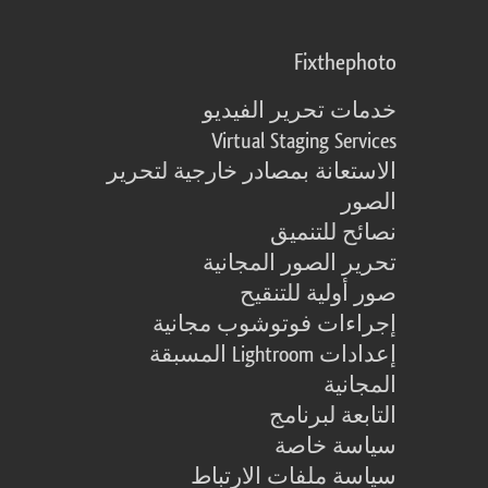
Fixthephoto
خدمات تحرير الفيديو
Virtual Staging Services
الاستعانة بمصادر خارجية لتحرير
الصور
نصائح للتنميق
تحرير الصور المجانية
صور أولية للتنقيح
إجراءات فوتوشوب مجانية
إعدادات Lightroom المسبقة
المجانية
التابعة لبرنامج
سياسة خاصة
سياسة ملفات الارتباط