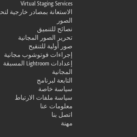
Virtual Staging Services
الاستعانة بمصادر خارجية لتح
الصور
نصائح للتنميق
تحرير الصور المجانية
صور أولية للتنقيح
إجراءات فوتوشوب مجانية
إعدادات Lightroom المسبقة
المجانية
التابعة لبرنامج
سياسة خاصة
سياسة ملفات الارتباط
معلومات عنا
اتصل بنا
مهنة