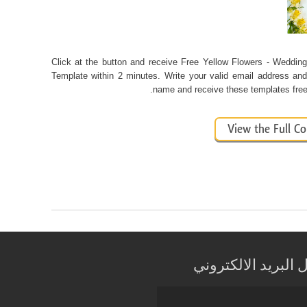
Click at the button and receive Free Yellow Flowers - Wedding 
Template within 2 minutes. Write your valid email address and 
name and receive these templates free 
View the Full Co
البريد الالكتروني