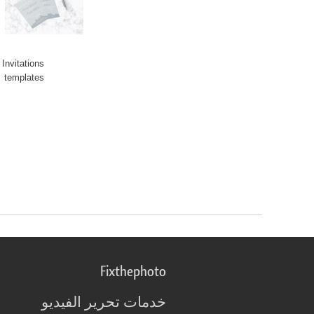
Invitations
 templates.
Fixthephoto
خدمات تحرير الفيديو