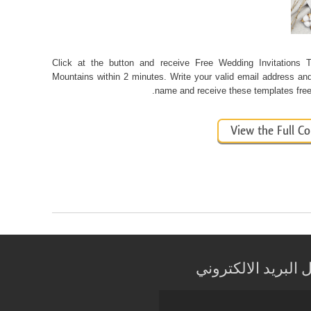
Click at the button and receive Free Wedding Invitations 
Mountains within 2 minutes. Write your valid email address and 
name and receive these templates free 
View the Full Co
البريد الالكتروني