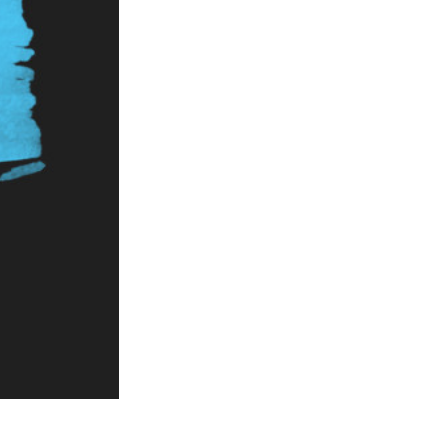
تنقيح المنتجات
خدمات