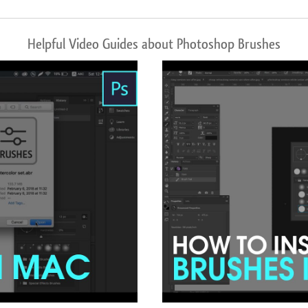
Helpful Video Guides about Photoshop Brushes