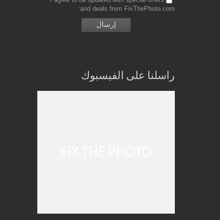
and deals from FixThePhoto.com
راسلنا على الفيسبوك