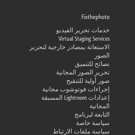
Fixthephoto
خدمات تحرير الفيديو
Virtual Staging Services
الاستعانة بمصادر خارجية لتحرير
الصور
نصائح للتنميق
تحرير الصور المجانية
صور أولية للتنقيح
إجراءات فوتوشوب مجانية
إعدادات Lightroom المسبقة
المجانية
التابعة لبرنامج
سياسة خاصة
سياسة ملفات الارتباط