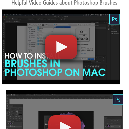
Helpful Video Guides about Photoshop Brushes