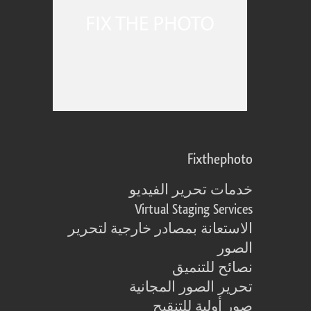
Fixthephoto
خدمات تحرير الفيديو
Virtual Staging Services
الاستعانة بمصادر خارجية لتحرير
الصور
نصائح للتنميق
تحرير الصور المجانية
صور أولية للتنقيح