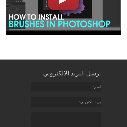
ارسل البريد الالكتروني
اسم
بريد إلكتروني