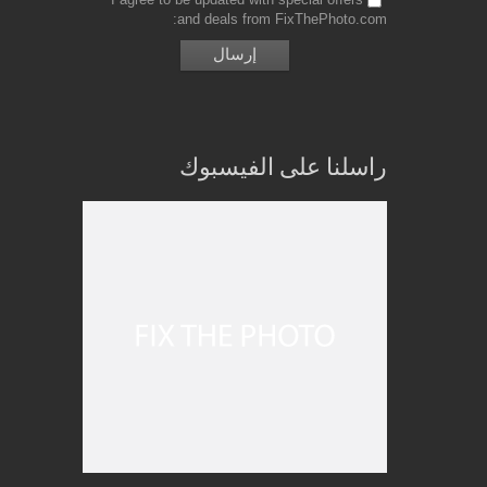
and deals from FixThePhoto.com
راسلنا على الفيسبوك