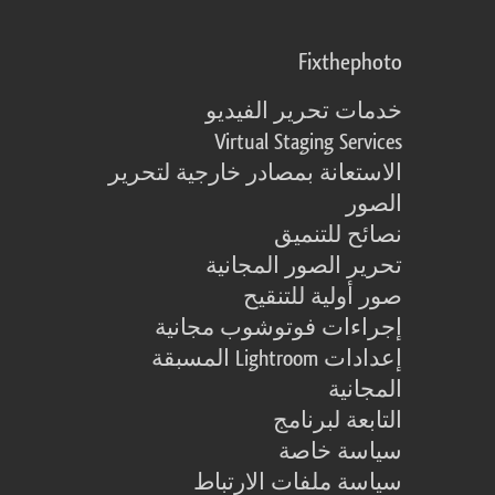
Fixthephoto
خدمات تحرير الفيديو
Virtual Staging Services
الاستعانة بمصادر خارجية لتحرير
الصور
نصائح للتنميق
تحرير الصور المجانية
صور أولية للتنقيح
إجراءات فوتوشوب مجانية
إعدادات Lightroom المسبقة
المجانية
التابعة لبرنامج
سياسة خاصة
سياسة ملفات الارتباط