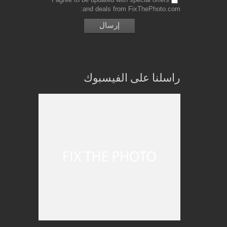
and deals from FixThePhoto.com
راسلنا على الفيسبوك