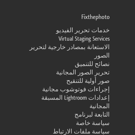
Fixthephoto
خدمات تحرير الفيديو
Virtual Staging Services
الاستعانة بمصادر خارجية لتحرير
الصور
نصائح للتنميق
تحرير الصور المجانية
صور أولية للتنقيح
إجراءات فوتوشوب مجانية
إعدادات Lightroom المسبقة
المجانية
التابعة لبرنامج
سياسة خاصة
سياسة ملفات الارتباط