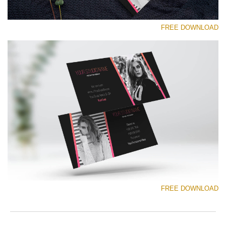
FREE DOWNLOAD
رجاء اختر
Free Template #46
Senior Price List
تنزيل مجاني
FREE DOWNLOAD