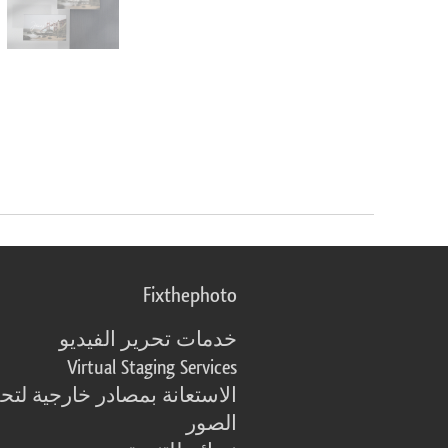
Fixthephoto
خدمات تحرير الفيديو
Virtual Staging Services
الاستعانة بمصادر خارجية لتح
الصور