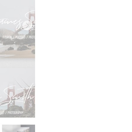
تنقيح المنتجات
خدمات