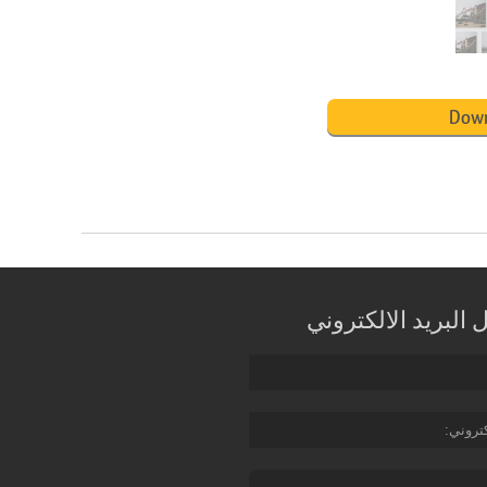
Down
البريد الالكتروني
كتروني