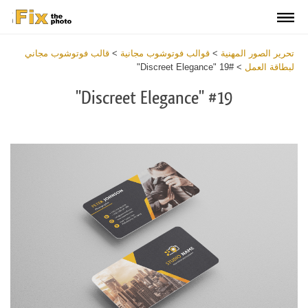
تحرير الصور المهنية
>
قوالب فوتوشوب مجانية
>
قالب فوتوشوب مجاني
لبطاقة العمل
>
#19 "Discreet Elegance"
#19 "Discreet Elegance"
Download
Free
Business
Card