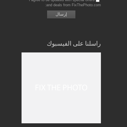
and deals from FixThePhoto.com
راسلنا على الفيسبوك