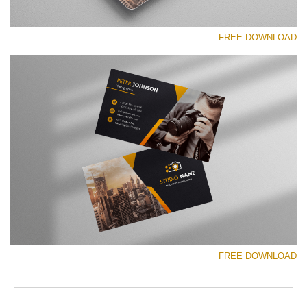
FREE DOWNLOAD
رجاء اختر
Free Template #19
Photographer Marketing Templates
تنزيل مجاني
FREE DOWNLOAD