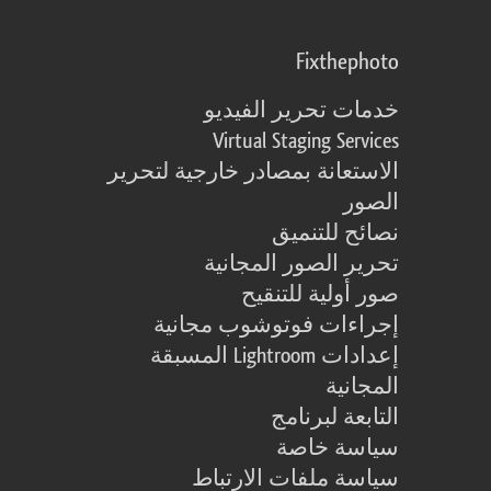
Fixthephoto
خدمات تحرير الفيديو
Virtual Staging Services
الاستعانة بمصادر خارجية لتحرير
الصور
نصائح للتنميق
تحرير الصور المجانية
صور أولية للتنقيح
إجراءات فوتوشوب مجانية
إعدادات Lightroom المسبقة
المجانية
التابعة لبرنامج
سياسة خاصة
سياسة ملفات الارتباط