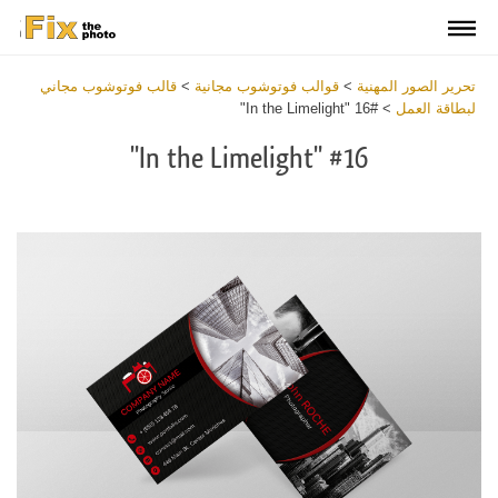
تحرير الصور المهنية
>
قوالب فوتوشوب مجانية
>
قالب فوتوشوب مجاني
لبطاقة العمل
>
#16 "In the Limelight"
#16 "In the Limelight"
Download
Free
Business
Card