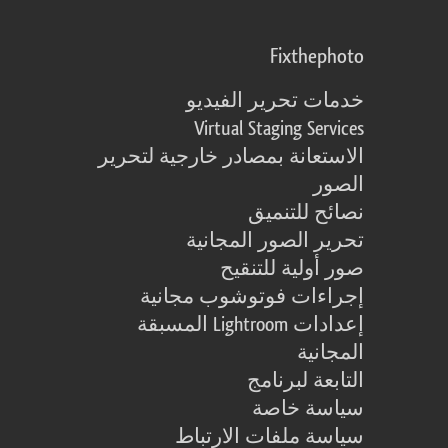
Fixthephoto
خدمات تحرير الفيديو
Virtual Staging Services
الاستعانة بمصادر خارجية لتحرير
الصور
نصائح للتنميق
تحرير الصور المجانية
صور أولية للتنقيح
إجراءات فوتوشوب مجانية
إعدادات Lightroom المسبقة
المجانية
التابعة لبرنامج
سياسة خاصة
سياسة ملفات الارتباط