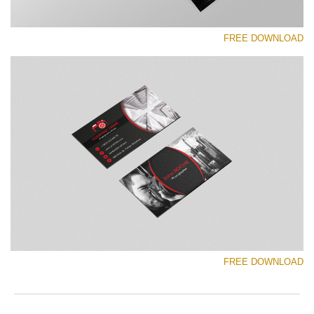
FREE DOWNLOAD
رجاء اختر
Free Template #16
Wedding Photography Templates
تنزيل مجاني
FREE DOWNLOAD