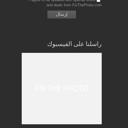
and deals from FixThePhoto.com
راسلنا على الفيسبوك