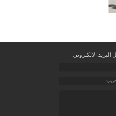
البريد الالكتروني
كتروني