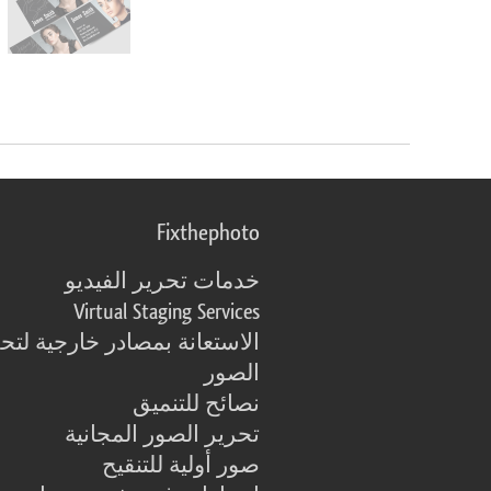
Fixthephoto
خدمات تحرير الفيديو
Virtual Staging Services
الاستعانة بمصادر خارجية لتح
الصور
نصائح للتنميق
تحرير الصور المجانية
صور أولية للتنقيح