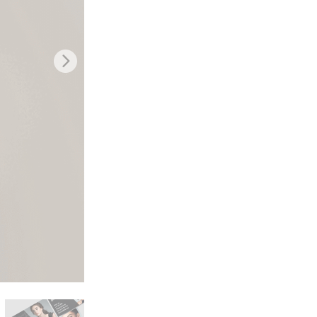
تنقيح المنتجات
خدمات