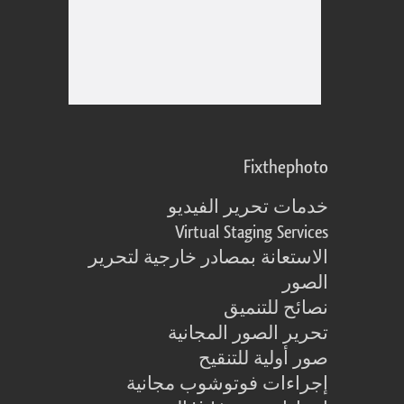
Fixthephoto
خدمات تحرير الفيديو
Virtual Staging Services
الاستعانة بمصادر خارجية لتحرير
الصور
نصائح للتنميق
تحرير الصور المجانية
صور أولية للتنقيح
إجراءات فوتوشوب مجانية