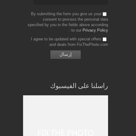
By submitting the form you give us your
consent to process the personal data
specified by you in the fields above according
to our
Privacy Policy
I agree to be updated with special offers
and deals from FixThePhoto.com
راسلنا على الفيسبوك