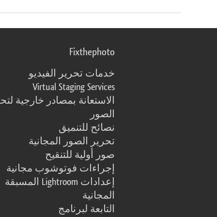
Fixthephoto
خدمات تحرير الفيديو
Virtual Staging Services
الاستعانة بمصادر خارجية لتح
الصور
نصائح للتنميق
تحرير الصور المجانية
صور أولية للتنقيح
إجراءات فوتوشوب مجانية
إعدادات Lightroom المسبقة
المجانية
التابعة لبرنامج