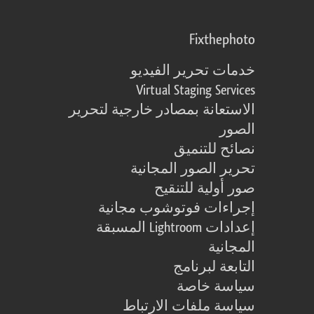
Fixthephoto
خدمات تحرير الفيديو
Virtual Staging Services
الاستعانة بمصادر خارجية لتحرير
الصور
نصائح للتنميق
تحرير الصور المجانية
صور أولية للتنقيح
إجراءات فوتوشوب مجانية
إعدادات Lightroom المسبقة
المجانية
التابعة لبرنامج
سياسة خاصة
سياسة ملفات الارتباط