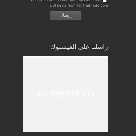
and deals from FixThePhoto.com
راسلنا على الفيسبوك