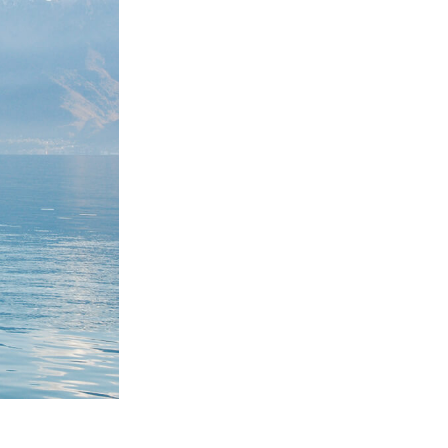
تنقيح المنتجات
خدمات