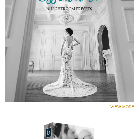
VIEW MORE