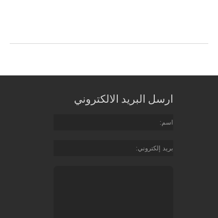
ارسل البريد الالكتروني
اسم
بريد إلكتروني