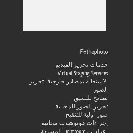
Fixthephoto
خدمات تحرير الفيديو
Virtual Staging Services
الاستعانة بمصادر خارجية لتحرير
الصور
نصائح للتنميق
تحرير الصور المجانية
صور أولية للتنقيح
إجراءات فوتوشوب مجانية
إعدادات Lightroom المسبقة