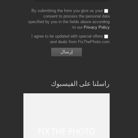
By submitting the form you give us your
consent to process the personal data
specified by you in the fields above according
to our
Privacy Policy
I agree to be updated with special offers
and deals from FixThePhoto.com
راسلنا على الفيسبوك