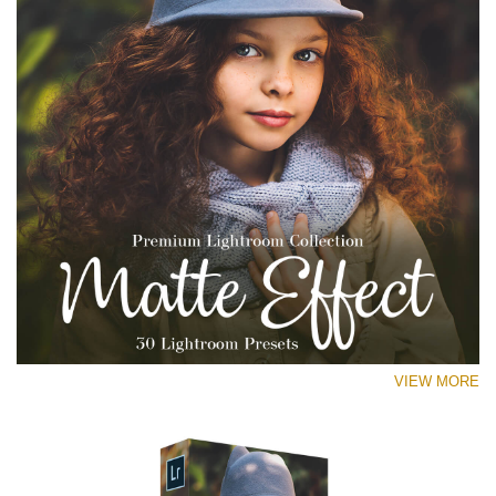
VIEW MORE