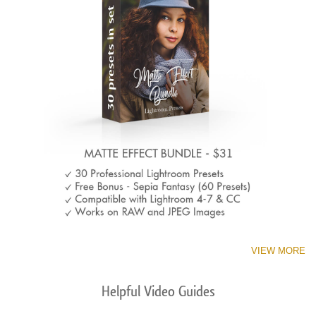
VIEW MORE
Helpful Video Guides