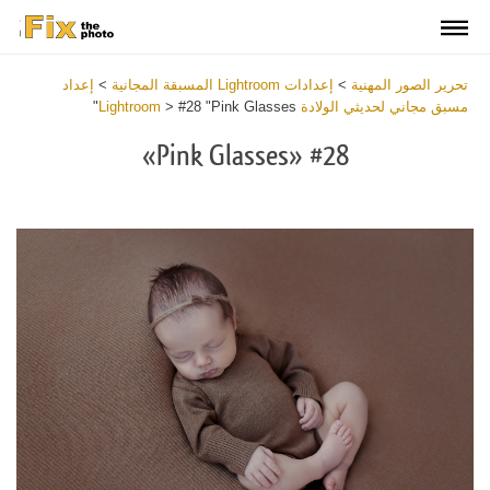
تحرير الصور المهنية
>
إعدادات Lightroom المسبقة المجانية
>
إعداد
مسبق مجاني لحديثي الولادة Lightroom
#28 "Pink Glasses"
>
#28 «Pink Glasses»
Download
Free