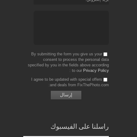
By submitting the form you give us your
consent to process the personal data
specified by you in the fields above according
to our
Privacy Policy
I agree to be updated with special offers
and deals from FixThePhoto.com
راسلنا على الفيسبوك