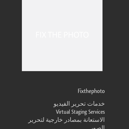
Fixthephoto
خدمات تحرير الفيديو
Virtual Staging Services
الاستعانة بمصادر خارجية لتحرير
الصور