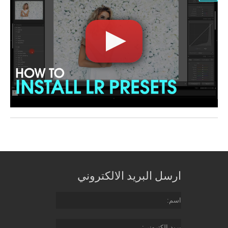
ارسل البريد الالكتروني
اسم
بريد إلكتروني