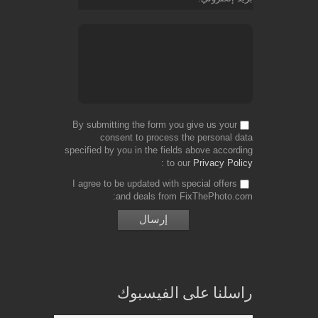
By submitting the form you give us your
consent to process the personal data
specified by you in the fields above according
to our
Privacy Policy
I agree to be updated with special offers
and deals from FixThePhoto.com
راسلنا على الفيسبوك