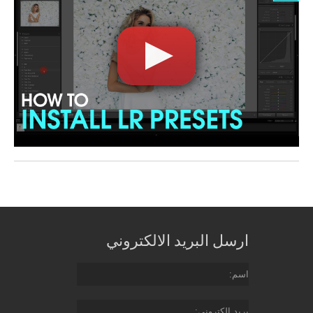
ارسل البريد الالكتروني
اسم
بريد إلكتروني