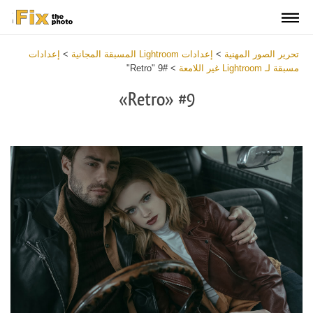
تحرير الصور المهنية
>
إعدادات Lightroom المسبقة المجانية
>
إعدادات
مسبقة لـ Lightroom غير اللامعة
>
#9 "Retro"
#9 «Retro»
Download Free Preset
Buy Pro Matte Preset