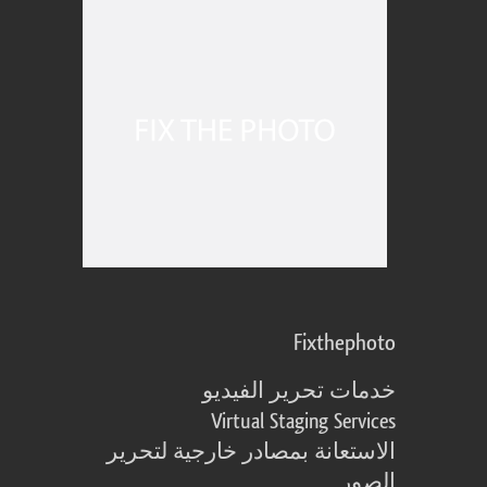
Fixthephoto
خدمات تحرير الفيديو
Virtual Staging Services
الاستعانة بمصادر خارجية لتحرير
الصور