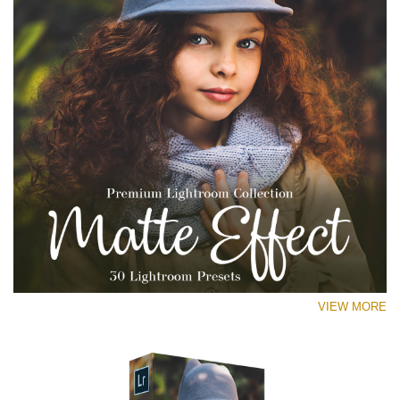
VIEW MORE