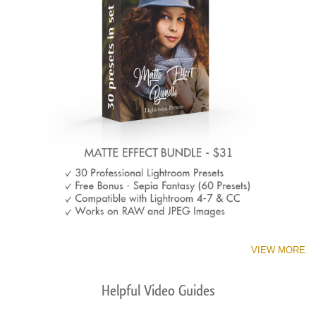
VIEW MORE
Helpful Video Guides