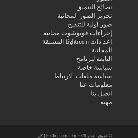
نصائح للتنميق
تحرير الصور المجانية
صور أولية للتنقيح
إجراءات فوتوشوب مجانية
إعدادات Lightroom المسبقة
المجانية
التابعة لبرنامج
سياسة خاصة
سياسة ملفات الارتباط
معلومات عنا
اتصل بنا
مهنة
© حقوق النشر 2026 Fixthephoto.com | كل