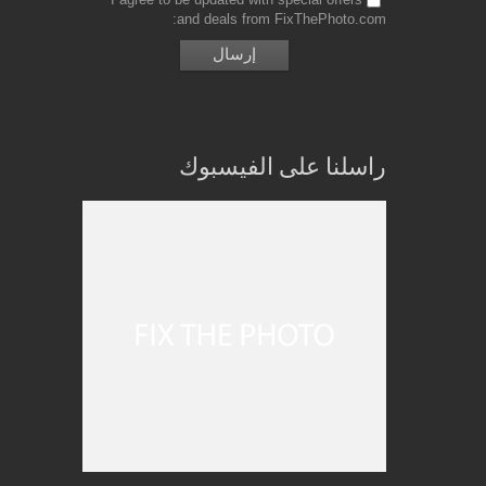
and deals from FixThePhoto.com
راسلنا على الفيسبوك