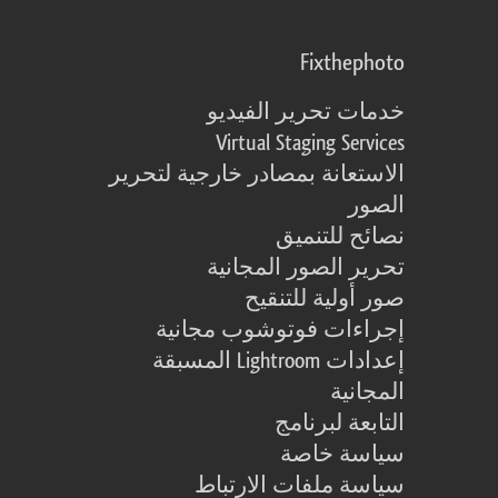
Fixthephoto
خدمات تحرير الفيديو
Virtual Staging Services
الاستعانة بمصادر خارجية لتحرير
الصور
نصائح للتنميق
تحرير الصور المجانية
صور أولية للتنقيح
إجراءات فوتوشوب مجانية
إعدادات Lightroom المسبقة
المجانية
التابعة لبرنامج
سياسة خاصة
سياسة ملفات الارتباط