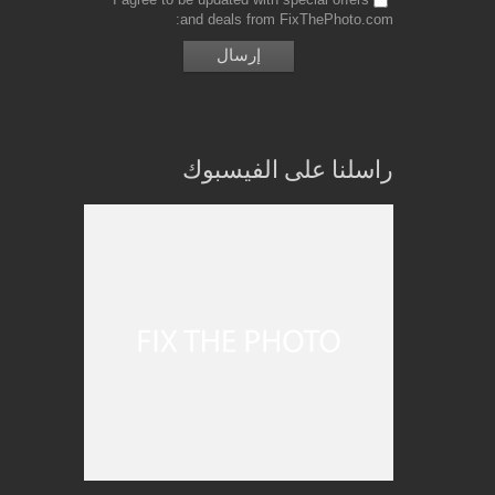
and deals from FixThePhoto.com
راسلنا على الفيسبوك