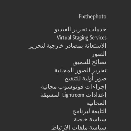
Fixthephoto
خدمات تحرير الفيديو
Virtual Staging Services
الاستعانة بمصادر خارجية لتحرير
الصور
نصائح للتنميق
تحرير الصور المجانية
صور أولية للتنقيح
إجراءات فوتوشوب مجانية
إعدادات Lightroom المسبقة
المجانية
التابعة لبرنامج
سياسة خاصة
سياسة ملفات الارتباط