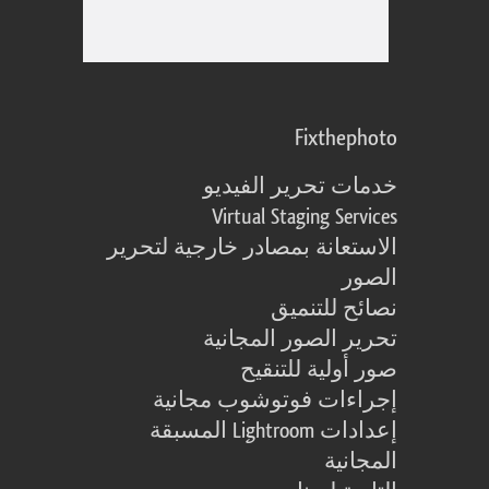
Fixthephoto
خدمات تحرير الفيديو
Virtual Staging Services
الاستعانة بمصادر خارجية لتحرير
الصور
نصائح للتنميق
تحرير الصور المجانية
صور أولية للتنقيح
إجراءات فوتوشوب مجانية
إعدادات Lightroom المسبقة
المجانية