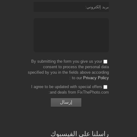
بريد إلكتروني
By submitting the form you give us your
consent to process the personal data
specified by you in the fields above according
to our
Privacy Policy
I agree to be updated with special offers
and deals from FixThePhoto.com
راسلنا على الفيسبوك