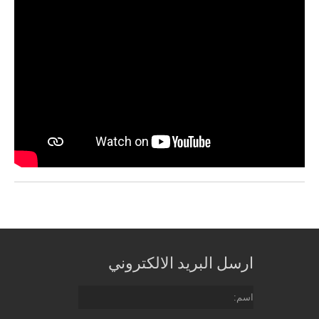
ارسل البريد الالكتروني
اسم