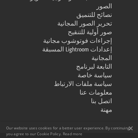
الصور
نصائح للتنميق
تحرير الصور المجانية
صور أولية للتنقيح
إجراءات فوتوشوب مجانية
إعدادات Lightroom المسبقة
المجانية
التابعة لبرنامج
سياسة خاصة
سياسة ملفات الارتباط
معلومات عنا
اتصل بنا
مهنة
×
Our website uses cookies for a better user experience. By continuing,
you agree to our Cookie Policy.
Read more