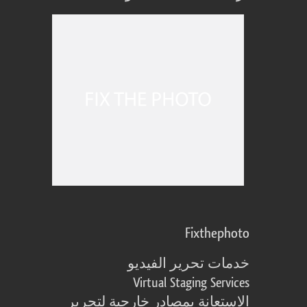
Fixthephoto
خدمات تحرير الفيديو
Virtual Staging Services
الاستعانة بمصادر خارجية لتحرير