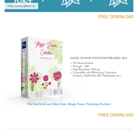
FREE DOWNLOAD
رجاء اختر
Free Ps Brush #2
Magic Flowers
(30 Ps Brushes)
تنزيل مجاني
FREE DOWNLOAD